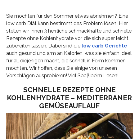
Sie möchten für den Sommer etwas abnehmen? Eine
low carb Diät kann bestimmt das Problem lösen! Hier
stellen wir Ihnen 3 herrliche schmackhafte und schnelle
Rezepte ohne Kohlenhydrate vor, die sich super leicht
zubereiten lassen. Dabei sind die
low carb Gerichte
auch gesund und arm an Kalorien, was sie einfach ideal
für all diejenigen macht, die schnell in Form kommen
möchten. Wir hoffen, dass Sie einige von unseren
Vorschlägen ausprobieren! Viel Spaβ beim Lesen!
SCHNELLE REZEPTE OHNE
KOHLENHYDRATE – MEDITERRANER
GEMÜSEAUFLAUF