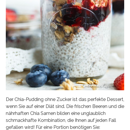
Der Chia-Pudding ohne Zucker ist das perfekte Dessert,
wenn Sie auf einer Diät sind. Die frischen Beeren und die
nährhaften Chia Samen bilden eine unglaublich
schmackhafte Kombination, die Ihnen auf jeden Fall
gefallen wird! Für eine Portion benötigen Sie: