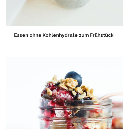
Essen ohne Kohlenhydrate zum Frühstück