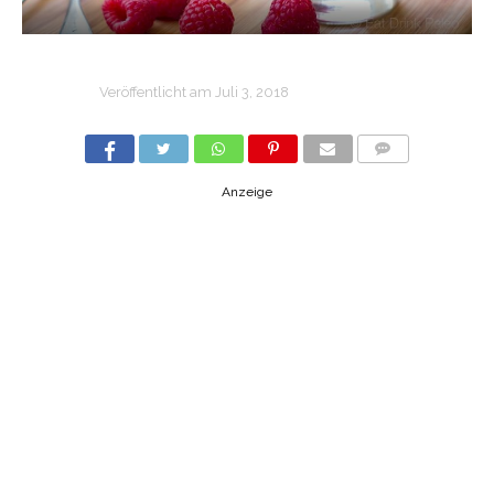
Veröffentlicht am
Juli 3, 2018
COMMENTS
Anzeige