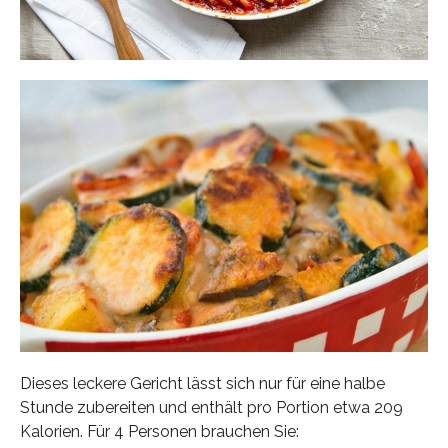
Dieses leckere Gericht lässt sich nur für eine halbe
Stunde zubereiten und enthält pro Portion etwa 209
Kalorien. Für 4 Personen brauchen Sie: