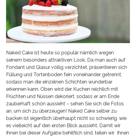
Naked Cake ist heute so populär nämlich wegen
seinem besonders attraktiven Look. Da man auch auf
Fondant und Glasur völlig verzichtet, präsentieren sich
Füllung und Tortenboden fein voneinander getrennt,
sodass man die einzelnen Schichten wunderbar
erkennen kann. Oben wird der Kuchen reichlich mit
Früchten und Nüssen dekoriert, sodass er am Ende
zauberhaft schön aussieht – sehen Sie sich die Fotos
an, um sich zu überzeugen! Naked Cake selber zu
backen ist eigentlich überhaupt nicht so schwierig, wie
es vielleicht auf den ersten Blick aussieht. Damit wir
Ihnen bei dieser Aufgabe behilflich sind, teilen wir Ihnen