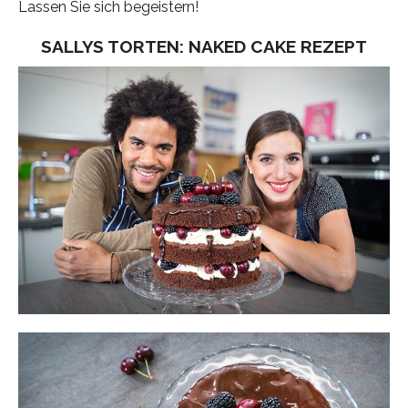
Lassen Sie sich begeistern!
SALLYS TORTEN: NAKED CAKE REZEPT