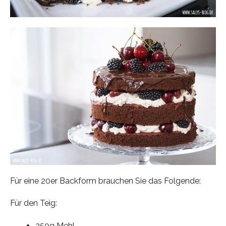
Für eine 20er Backform brauchen Sie das Folgende:
Für den Teig:
250g Mehl