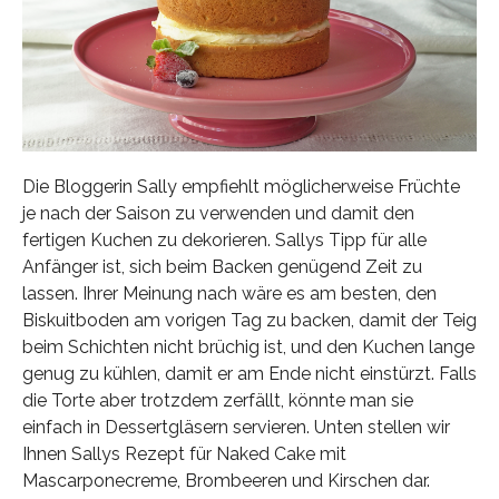
Die Bloggerin Sally empfiehlt möglicherweise Früchte
je nach der Saison zu verwenden und damit den
fertigen Kuchen zu dekorieren. Sallys Tipp für alle
Anfänger ist, sich beim Backen genügend Zeit zu
lassen. Ihrer Meinung nach wäre es am besten, den
Biskuitboden am vorigen Tag zu backen, damit der Teig
beim Schichten nicht brüchig ist, und den Kuchen lange
genug zu kühlen, damit er am Ende nicht einstürzt. Falls
die Torte aber trotzdem zerfällt, könnte man sie
einfach in Dessertgläsern servieren. Unten stellen wir
Ihnen Sallys Rezept für Naked Cake mit
Mascarponecreme, Brombeeren und Kirschen dar.