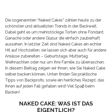
Die sogenannten “Naked Cakes” zählen heute zu der
schönsten und aktuellsten Trends in der Backwelt.
Dabei geht es um mehrstöckige Torten ohne Fondant,
Ganache oder andere Glasur, die einfach zauberhaft
aussehen. In letzter Zeit sind Naked Cakes ein echter
Hit auf Hochzeiten, sie lassen sich aber auch für andere
Anlässe zubereiten – Geburtstage, Muttertag,
Weihnachten oder nur, um Ihre Familie zu überraschen.
In diesem Beitrag zeigen wir Ihnen, wie Sie Naked Cake
selber backen können. Unten finden Sie praktische
Tipps von Backprofis, sowie ein herrliches Rezept, das
Ihnen auf jeden Fall gefallen wird! Viel Spaβ beim
Backen!
NAKED CAKE: WAS IST DAS
EIGENTLICH?