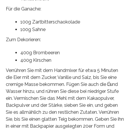
Für die Ganache:
100g Zartbitterschaokolade
100g Sahne
Zum Dekorieren:
400g Brombeeren
400g Kirschen
Verrühren Sie mit dem Handmixer für etwa 5 Minuten
die Eier mit dem Zucker, Vanille und Salz, bis Sie eine
cremige Masse bekommen. Fügen Sie auch die Ӧl und
Wasser hinzu, und rühren Sie diese bei niedriger Stufe
ein. Vermischen Sie das Mehl mit dem Kakaopulver,
Backpulver und der Stärke, sieben Sie ein, und geben
Sie es allmählich zu den restlichen Zutaten. Verrühren
Sie, bis Sie einen glatten Teig bekommen. Geben Sie ihn
in einer mit Backpapier ausgelegten 20er Form und