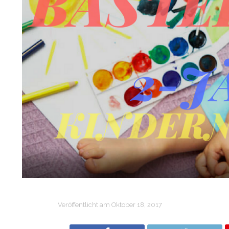
Veröffentlicht am
Oktober 18, 2017