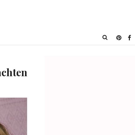
achten