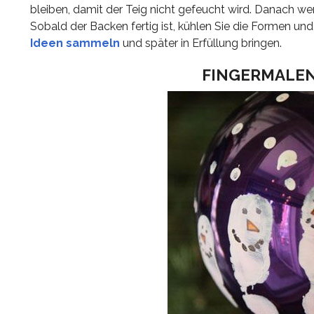
bleiben, damit der Teig nicht gefeucht wird. Danach we
Sobald der Backen fertig ist, kühlen Sie die Formen u
Ideen sammeln
und später in Erfüllung bringen.
FINGERMALEN