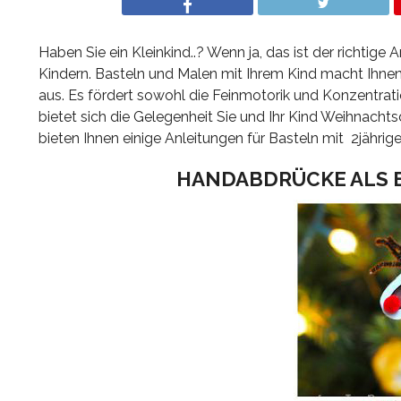
Haben Sie ein Kleinkind..? Wenn ja, das ist der richtige 
Kindern. Basteln und Malen mit Ihrem Kind macht Ihnen
aus. Es fördert sowohl die Feinmotorik und Konzentrati
bietet sich die Gelegenheit Sie und Ihr Kind Weihnach
bieten Ihnen einige Anleitungen für Basteln mit 2jährig
HANDABDRÜCKE ALS B