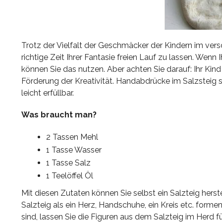
Trotz der Vielfalt der Geschmäcker der Kindern im vers
richtige Zeit Ihrer Fantasie freien Lauf zu lassen. Wenn 
können Sie das nutzen. Aber achten Sie darauf: Ihr Kind
Förderung der Kreativität. Handabdrücke im Salzsteig s
leicht erfüllbar.
Was braucht man?
2 Tassen Mehl
1 Tasse Wasser
1 Tasse Salz
1 Teelöffel Öl
Mit diesen Zutaten können Sie selbst ein Salzteig her
Salzteig als ein Herz, Handschuhe, ein Kreis etc. forme
sind, lassen Sie die Figuren aus dem Salzteig im Herd fü