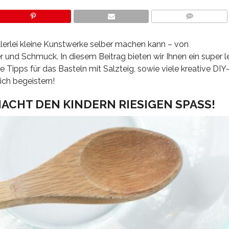
COMMENTS
allerlei kleine Kunstwerke selber machen kann – von
d Schmuck. In diesem Beitrag bieten wir Ihnen ein super l
he Tipps für das Basteln mit Salzteig, sowie viele kreative DIY-
ich begeistern!
ACHT DEN KINDERN RIESIGEN SPASS!