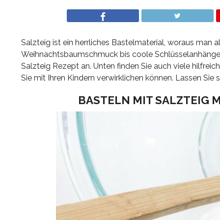
Salzteig ist ein herrliches Bastelmaterial, woraus man 
Weihnachtsbaumschmuck bis coole Schlüsselanhänger un
Salzteig Rezept an. Unten finden Sie auch viele hilfreic
Sie mit Ihren Kindern verwirklichen können. Lassen Sie s
BASTELN MIT SALZTEIG M