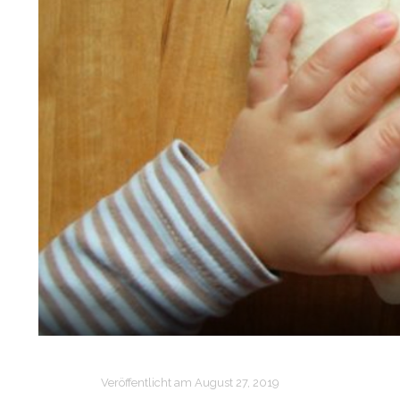
Veröffentlicht am
August 27, 2019