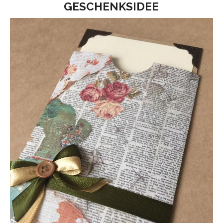
GESCHENKSIDEE