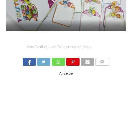
Veröffentlicht am
Dezember 22, 2017
COMMENTS
Anzeige