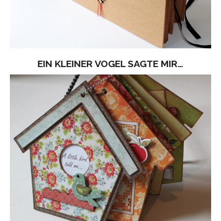
EIN KLEINER VOGEL SAGTE MIR…