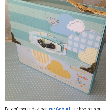
Fotobücher und -Alben
zur Geburt
, zur Kommunion,