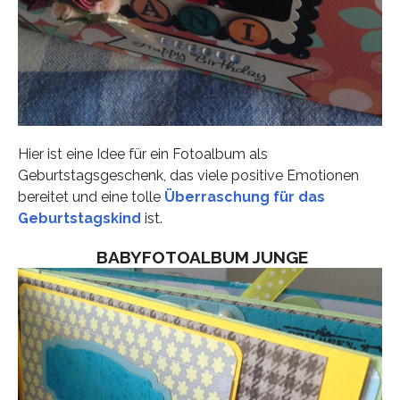
Hier ist eine Idee für ein Fotoalbum als
Geburtstagsgeschenk, das viele positive Emotionen
bereitet und eine tolle
Überraschung für das
Geburtstagskind
ist.
BABYFOTOALBUM JUNGE