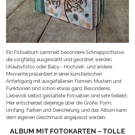
Ein Fotoalbum sammelt besondere Schnappschüsse,
die sorgfältig ausgewählt und geordnet werden.
Urlaubsfotos oder Baby-, Hochzeit- und andere
Momente präsentiert in einer künstlerischen
Anfertigung mit ausgefallenen Formen, Mustern und
Funktionen sind schon etwas ganz Besonderes.
Liebevoll selbst gestaltete Fotoalben sind sehr beliebt.
Hier entscheidet derjenige über die Größe, Form,
Umfang, Farben und Dekorierung, und das Album kann
dem eigenen Geschmack angepasst werden.
ALBUM MIT FOTOKARTEN – TOLLE