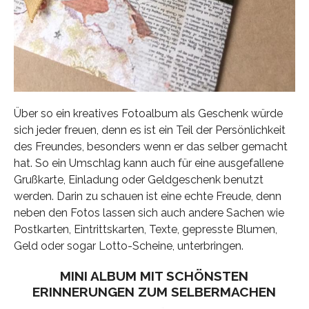
Über so ein kreatives Fotoalbum als Geschenk würde
sich jeder freuen, denn es ist ein Teil der Persönlichkeit
des Freundes, besonders wenn er das selber gemacht
hat. So ein Umschlag kann auch für eine ausgefallene
Grußkarte, Einladung oder Geldgeschenk benutzt
werden. Darin zu schauen ist eine echte Freude, denn
neben den Fotos lassen sich auch andere Sachen wie
Postkarten, Eintrittskarten, Texte, gepresste Blumen,
Geld oder sogar Lotto-Scheine, unterbringen.
MINI ALBUM MIT SCHÖNSTEN
ERINNERUNGEN ZUM SELBERMACHEN