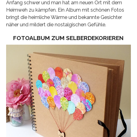
Anfang schwer und man hat am neuen Ort mit dem
Heimweh zu kämpfen. Ein Album mit schönen Fotos
bringt die heimliche Wärme und bekannte Gesichter
näher und mildert die nostalgischen Gefühle.
FOTOALBUM ZUM SELBERDEKORIEREN