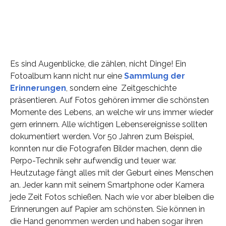
Es sind Augenblicke, die zählen, nicht Dinge! Ein
Fotoalbum kann nicht nur eine
Sammlung der
Erinnerungen
, sondern eine Zeitgeschichte
präsentieren. Auf Fotos gehören immer die schönsten
Momente des Lebens, an welche wir uns immer wieder
gern erinnern. Alle wichtigen Lebensereignisse sollten
dokumentiert werden. Vor 50 Jahren zum Beispiel,
konnten nur die Fotografen Bilder machen, denn die
Perpo-Technik sehr aufwendig und teuer war.
Heutzutage fängt alles mit der Geburt eines Menschen
an. Jeder kann mit seinem Smartphone oder Kamera
jede Zeit Fotos schießen. Nach wie vor aber bleiben die
Erinnerungen auf Papier am schönsten. Sie können in
die Hand genommen werden und haben sogar ihren