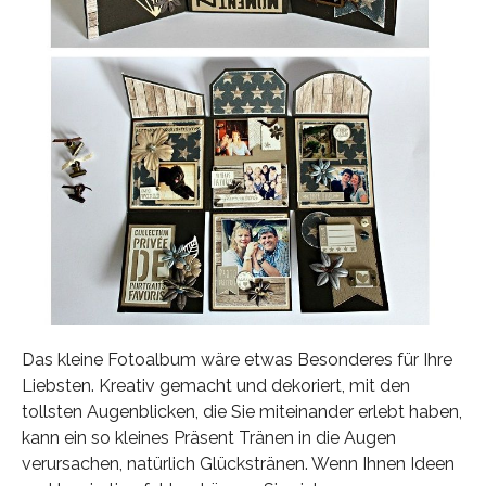
Das kleine Fotoalbum wäre etwas Besonderes für Ihre
Liebsten. Kreativ gemacht und dekoriert, mit den
tollsten Augenblicken, die Sie miteinander erlebt haben,
kann ein so kleines Präsent Tränen in die Augen
verursachen, natürlich Glückstränen. Wenn Ihnen Ideen