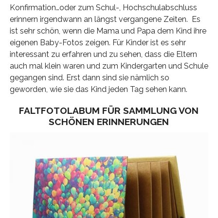
Konfirmation…oder zum Schul-, Hochschulabschluss
erinnern irgendwann an längst vergangene Zeiten. Es
ist sehr schön, wenn die Mama und Papa dem Kind ihre
eigenen Baby-Fotos zeigen. Für Kinder ist es sehr
interessant zu erfahren und zu sehen, dass die Eltern
auch mal klein waren und zum Kindergarten und Schule
gegangen sind. Erst dann sind sie nämlich so
geworden, wie sie das Kind jeden Tag sehen kann.
FALTFOTOLABUM FÜR SAMMLUNG VON
SCHÖNEN ERINNERUNGEN