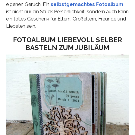
eigenen Geruch. Ein
selbstgemachtes Fotoalbum
ist nicht nur ein Stück Persönlichkeit, sondern auch kann
ein tolles Geschenk für Eltern, Großeltern, Freunde und
Liebsten sein.
FOTOALBUM LIEBEVOLL SELBER
BASTELN ZUM JUBILÄUM