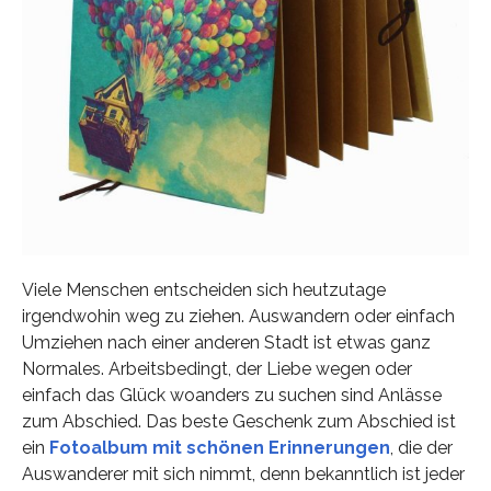
Viele Menschen entscheiden sich heutzutage
irgendwohin weg zu ziehen. Auswandern oder einfach
Umziehen nach einer anderen Stadt ist etwas ganz
Normales. Arbeitsbedingt, der Liebe wegen oder
einfach das Glück woanders zu suchen sind Anlässe
zum Abschied. Das beste Geschenk zum Abschied ist
ein
Fotoalbum mit schönen Erinnerungen
, die der
Auswanderer mit sich nimmt, denn bekanntlich ist jeder