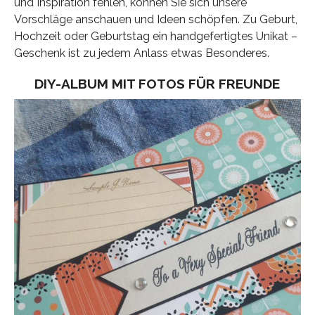
und Inspiration fehlen, können Sie sich unsere
Vorschläge anschauen und Ideen schöpfen. Zu Geburt,
Hochzeit oder Geburtstag ein handgefertigtes Unikat –
Geschenk ist zu jedem Anlass etwas Besonderes.
DIY-ALBUM MIT FOTOS FÜR FREUNDE