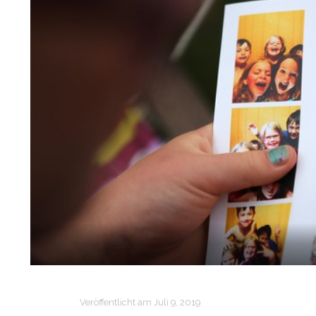
Veröffentlicht am
Juli 9, 2019