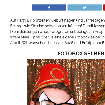
Auf Partys, Hochzeiten, Geburtstagen und Jahrestagen
Beitrag, wie Sie eine selber bauen können! Damit lasse
Dienstleistungen eines Fotografen unbedingdt in Anspr
sowie viele Tipps, wie Sie eine eigene Fotobox selber 
Arbeit! Wir wünschen Ihnen viel Spaß und Erfolg dabei!
FOTOBOX SELBER 