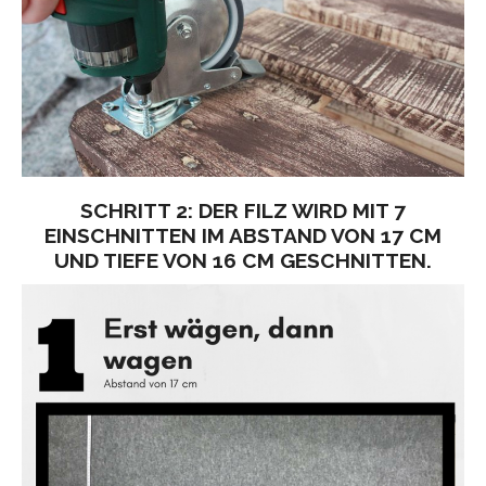
SCHRITT 2: DER FILZ WIRD MIT 7
EINSCHNITTEN IM ABSTAND VON 17 CM
UND TIEFE VON 16 CM GESCHNITTEN.