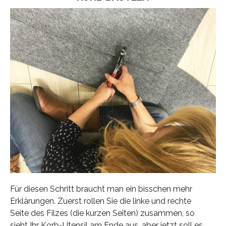
Für diesen Schritt braucht man ein bisschen mehr
Erklärungen. Zuerst rollen Sie die linke und rechte
Seite des Filzes (die kurzen Seiten) zusammen, so
sieht Ihr Korb-Utensil am Ende aus, aber jetzt soll es