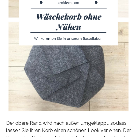
Der obere Rand wird nach außen umgeklappt, sodass
lassen Sie Ihren Korb einen schönen Look verleihen. Der