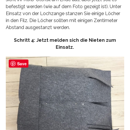
befestigt werden (wie auf dem Foto gezeigt ist). Unter
Einsatz von der Lochzange stanzen Sie einige Löcher
in den Filz. Die Löcher sollten mit einigen Zentimeter
Abstand ausgestanzt werden.
Schritt 4: Jetzt melden sich die Nieten zum
Einsatz.
Save