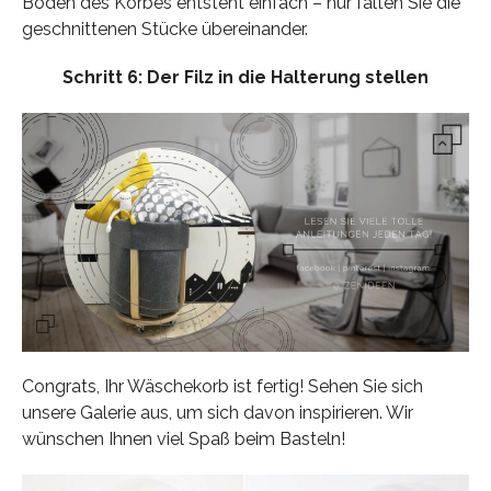
Boden des Korbes entsteht einfach – nur falten Sie die
geschnittenen Stücke übereinander.
Schritt 6: Der Filz in die Halterung stellen
Congrats, Ihr Wäschekorb ist fertig! Sehen Sie sich
unsere Galerie aus, um sich davon inspirieren. Wir
wünschen Ihnen viel Spaß beim Basteln!