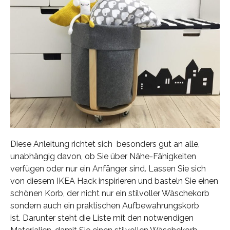
Diese Anleitung richtet sich besonders gut an alle,
unabhängig davon, ob Sie über Nähe-Fähigkeiten
verfügen oder nur ein Anfänger sind. Lassen Sie sich
von diesem IKEA Hack inspirieren und basteln Sie einen
schönen Korb, der nicht nur ein stilvoller Wäschekorb
sondern auch ein praktischen Aufbewahrungskorb
ist. Darunter steht die Liste mit den notwendigen