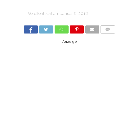
Veröffentlicht am
Januar 8, 2018
COMMENTS
Anzeige