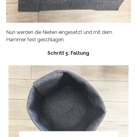
Nun werden die Nieten eingesetzt und mit dem
Hammer fest geschlagen.
Schritt 5: Faltung