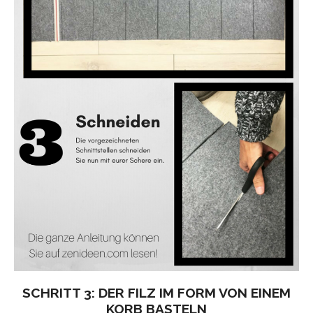
SCHRITT 3: DER FILZ IM FORM VON EINEM
KORB BASTELN