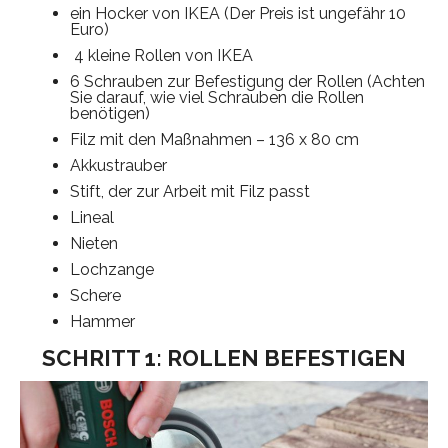
ein Hocker von IKEA (Der Preis ist ungefähr 10
Euro)
4 kleine Rollen von IKEA
6 Schrauben zur Befestigung der Rollen (Achten
Sie darauf, wie viel Schrauben die Rollen
benötigen)
Filz mit den Maßnahmen – 136 x 80 cm
Akkustrauber
Stift, der zur Arbeit mit Filz passt
Lineal
Nieten
Lochzange
Schere
Hammer
SCHRITT 1: ROLLEN BEFESTIGEN