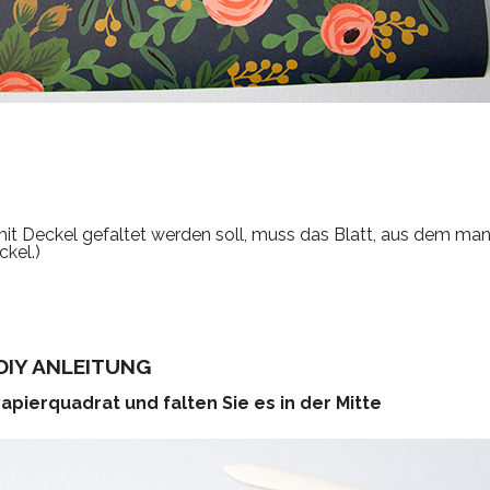
mit Deckel gefaltet werden soll, muss das Blatt, aus dem m
ckel.)
DIY ANLEITUNG
Papierquadrat und falten Sie es in der Mitte