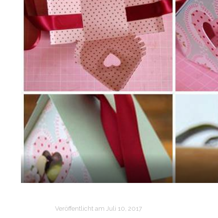
Veröffentlicht am
Juli 10, 2017