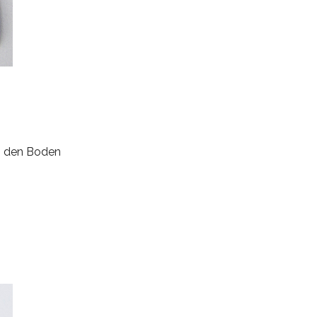
an den Boden