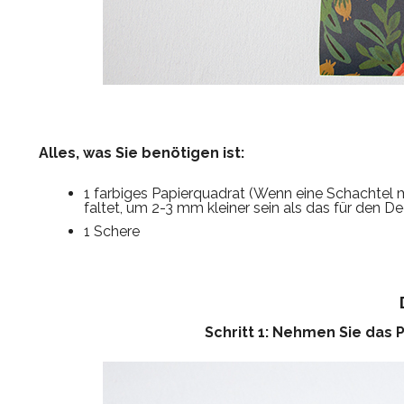
Alles, was Sie benötigen ist:
1 farbiges Papierquadrat (Wenn eine Schachtel 
faltet, um 2-3 mm kleiner sein als das für den De
1 Schere
Schritt 1: Nehmen Sie das 