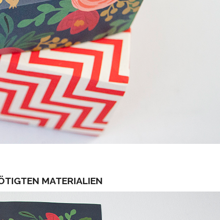
NÖTIGTEN MATERIALIEN