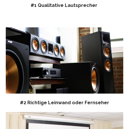
#1 Qualitative Lautsprecher
#2 Richtige Leinwand oder Fernseher