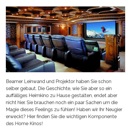
Beamer Leinwand und Projektor haben Sie schon
selber gebaut. Die Geschichte, wie Sie aber so ein
auffälliges Heimkino zu Hause gestalten, endet aber
nicht hier. Sie brauchen noch ein paar Sachen um die
Magie dieses Feelings zu fühlen! Haben wir Ihr Neugier
erweckt? Hier finden Sie die wichtigen Komponente
des Home Kinos!