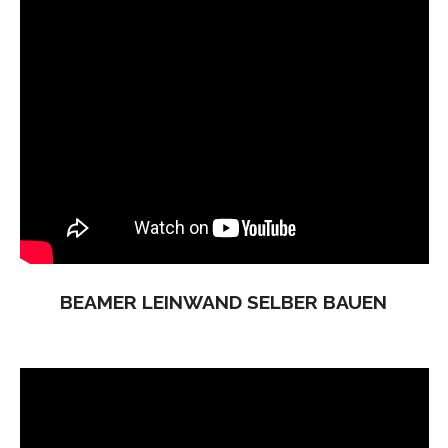
BEAMER LEINWAND SELBER BAUEN