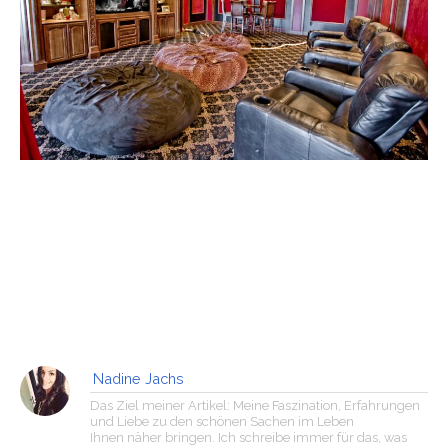
Nadine Jachs
Das Ziel meiner Artikel: Meine Faszination, Erfahrungen
und Liebe zu den schönen Sachen im Leben
Ihnen näher bringen. Ich schreibe immer für das, was