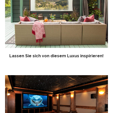
Lassen Sie sich von diesem Luxus inspirieren!