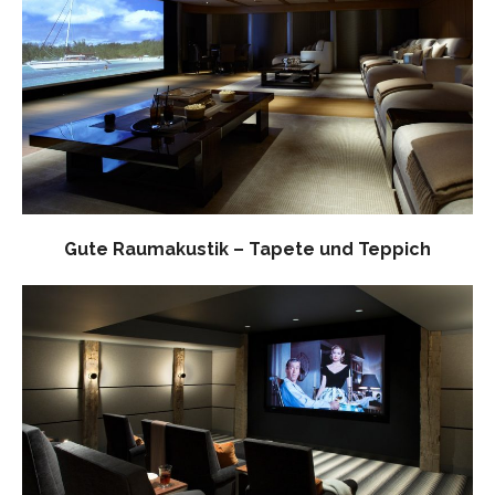
Gute Raumakustik – Tapete und Teppich