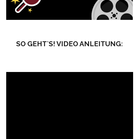
SO GEHT`S! VIDEO ANLEITUNG: