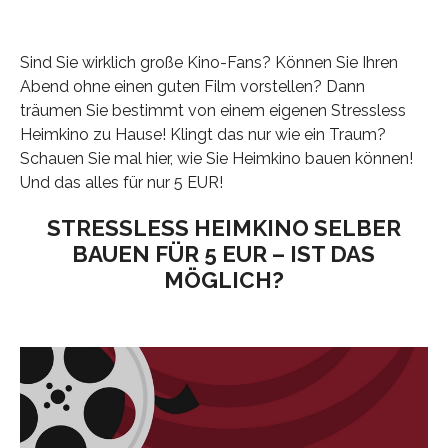
Sind Sie wirklich große Kino-Fans? Können Sie Ihren
Abend ohne einen guten Film vorstellen? Dann
träumen Sie bestimmt von einem eigenen Stressless
Heimkino zu Hause! Klingt das nur wie ein Traum?
Schauen Sie mal hier, wie Sie Heimkino bauen können!
Und das alles für nur 5 EUR!
STRESSLESS HEIMKINO SELBER
BAUEN FÜR 5 EUR – IST DAS
MÖGLICH?