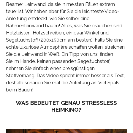
Beamer Leinwand, da sie in meisten Fällen extrem
teuer ist. Wir haben aber für Sie die leichteste Video-
Anleitung entdeckt, wie Sie selber eine
Rahmenleinwand bauen! Alles, was Sie brauchen sind
Holzleisten, Holzschreiben, ein paar Winkel und
Segeltuchstoff (200x150cm am besten). Falls Sie eine
echte luxuriöse Atmosphäre schaffen wollen, streichen
Sie die Leinwand in Weiß. Ein Tipp von uns: finden
Sie im Handel keinen passenden Segeltuchstoff,
nehmen Sie einfach einen preisgünstigen
Stoffvorhang. Das Video spricht immer besser als Text,
deshalb schauen Sie mal die Anleitung an. Viel Spaß
beim Bauen!
WAS BEDEUTET GENAU STRESSLESS
HEIMKINO?