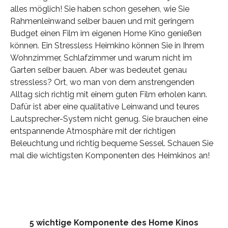
alles möglich! Sie haben schon gesehen, wie Sie
Rahmenleinwand selber bauen und mit geringem
Budget einen Film im eigenen Home Kino genießen
können. Ein Stressless Heimkino können Sie in Ihrem
Wohnzimmer, Schlafzimmer und warum nicht im
Garten selber bauen. Aber was bedeutet genau
stressless? Ort, wo man von dem anstrengenden
Alltag sich richtig mit einem guten Film erholen kann.
Dafür ist aber eine qualitative Leinwand und teures
Lautsprecher-System nicht genug. Sie brauchen eine
entspannende Atmosphäre mit der richtigen
Beleuchtung und richtig bequeme Sessel. Schauen Sie
mal die wichtigsten Komponenten des Heimkinos an!
5 wichtige Komponente des Home Kinos