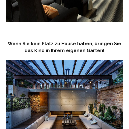
Wenn Sie kein Platz zu Hause haben, bringen Sie
das Kino in Ihrem eigenen Garten!