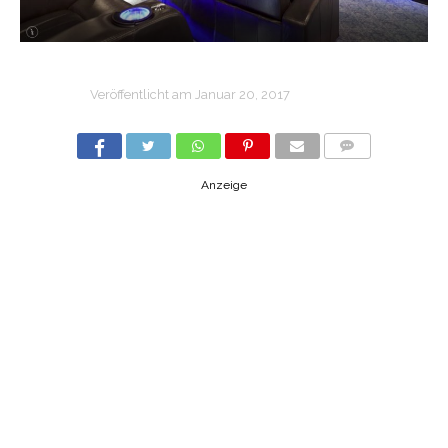
Veröffentlicht am
Januar 20, 2017
COMMENTS
Anzeige