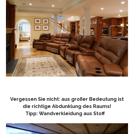
Vergessen Sie nicht: aus großer Bedeutung ist
die richtige Abdunklung des Raums!
Tipp: Wandverkleidung aus Stoff