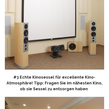
#3 Echte Kinosessel für excellente Kino-
Atmosphäre! Tipp: Fragen Sie im nähesten Kino,
ob sie Sessel zu entsorgen haben