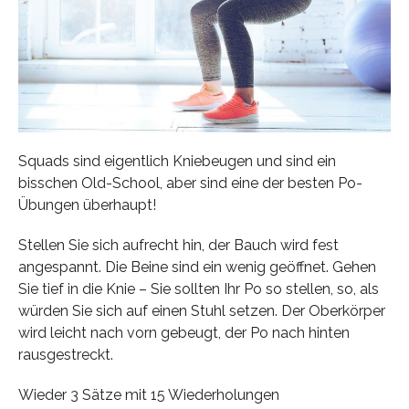
Squads sind eigentlich Kniebeugen und sind ein
bisschen Old-School, aber sind eine der besten Po-
Übungen überhaupt!
Stellen Sie sich aufrecht hin, der Bauch wird fest
angespannt. Die Beine sind ein wenig geöffnet. Gehen
Sie tief in die Knie – Sie sollten Ihr Po so stellen, so, als
würden Sie sich auf einen Stuhl setzen. Der Oberkörper
wird leicht nach vorn gebeugt, der Po nach hinten
rausgestreckt.
Wieder 3 Sätze mit 15 Wiederholungen