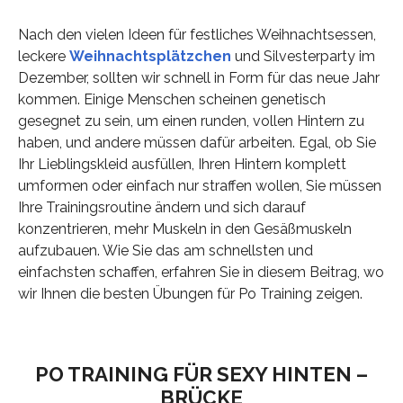
Nach den vielen Ideen für festliches Weihnachtsessen,
leckere
Weihnachtsplätzchen
und Silvesterparty im
Dezember, sollten wir schnell in Form für das neue Jahr
kommen. Einige Menschen scheinen genetisch
gesegnet zu sein, um einen runden, vollen Hintern zu
haben, und andere müssen dafür arbeiten. Egal, ob Sie
Ihr Lieblingskleid ausfüllen, Ihren Hintern komplett
umformen oder einfach nur straffen wollen, Sie müssen
Ihre Trainingsroutine ändern und sich darauf
konzentrieren, mehr Muskeln in den Gesäßmuskeln
aufzubauen. Wie Sie das am schnellsten und
einfachsten schaffen, erfahren Sie in diesem Beitrag, wo
wir Ihnen die besten Übungen für Po Training zeigen.
PO TRAINING FÜR SEXY HINTEN –
BRÜCKE