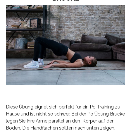
Diese Übung eignet sich perfekt für ein Po Training zu
Hause und ist nicht so schwer. Bei der Po Übung Brücke
legen Sie Ihre Arme parallel an den Körper auf den
Boden. Die Handflächen sollten nach unten zeigen.