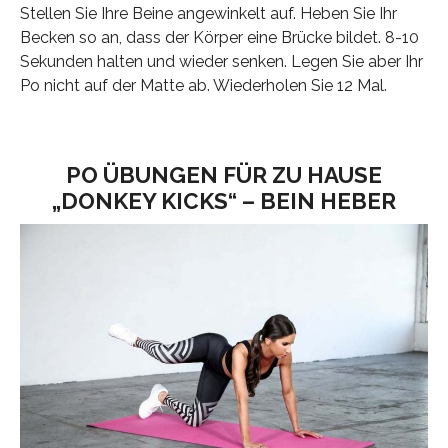
Stellen Sie Ihre Beine angewinkelt auf. Heben Sie Ihr
Becken so an, dass der Körper eine Brücke bildet. 8-10
Sekunden halten und wieder senken. Legen Sie aber Ihr
Po nicht auf der Matte ab. Wiederholen Sie 12 Mal.
PO ÜBUNGEN FÜR ZU HAUSE
„DONKEY KICKS“ – BEIN HEBER