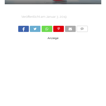
Veröffentlicht am
Januar 3, 2019
COMMENTS
Anzeige