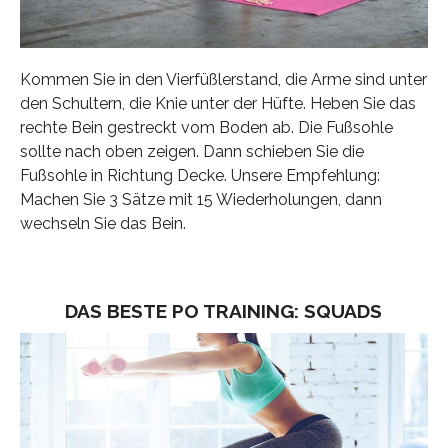
Kommen Sie in den Vierfüßlerstand, die Arme sind unter
den Schultern, die Knie unter der Hüfte. Heben Sie das
rechte Bein gestreckt vom Boden ab. Die Fußsohle
sollte nach oben zeigen. Dann schieben Sie die
Fußsohle in Richtung Decke. Unsere Empfehlung:
Machen Sie 3 Sätze mit 15 Wiederholungen, dann
wechseln Sie das Bein.
DAS BESTE PO TRAINING: SQUADS